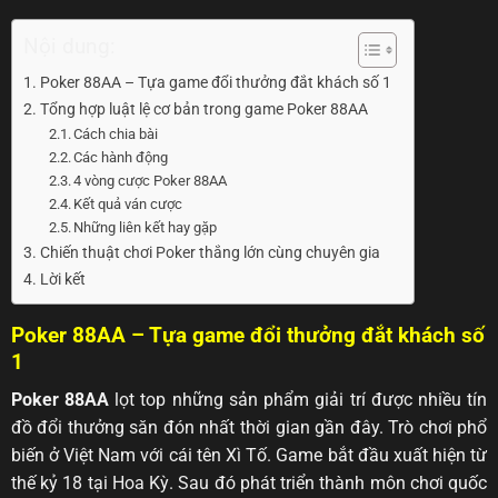
Nội dung:
Poker 88AA – Tựa game đổi thưởng đắt khách số 1
Tổng hợp luật lệ cơ bản trong game Poker 88AA
Cách chia bài
Các hành động
4 vòng cược Poker 88AA
Kết quả ván cược
Những liên kết hay gặp
Chiến thuật chơi Poker thắng lớn cùng chuyên gia
Lời kết
Poker 88AA – Tựa game đổi thưởng đắt khách số
1
Poker 88AA
lọt top những sản phẩm giải trí được nhiều tín
đồ đổi thưởng săn đón nhất thời gian gần đây. Trò chơi phổ
biến ở Việt Nam với cái tên Xì Tố. Game bắt đầu xuất hiện từ
thế kỷ 18 tại Hoa Kỳ. Sau đó phát triển thành môn chơi quốc