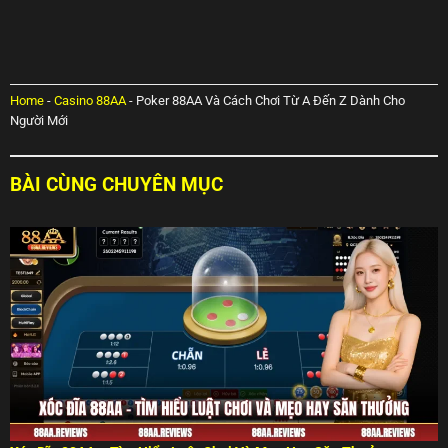
Home
-
Casino 88AA
-
Poker 88AA Và Cách Chơi Từ A Đến Z Dành Cho
Người Mới
BÀI CÙNG CHUYÊN MỤC