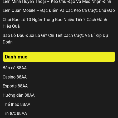
Liên Minh Huyền Thoại – Kèo Chủ Đạo Và Mẹo Nhận Định
Liên Quân Mobile – Đặc Điểm Và Các Kèo Cá Cược Chủ Đạo
Chơi Bao Lô 10 Ngàn Trúng Bao Nhiêu Tiền? Cách Đánh
Hiệu Quả
Bao Lô Đầu Đuôi Là Gì? Chi Tiết Cách Cược Và Bí Kíp Dự
Đoán
Danh mục
Bắn cá 88AA
Casino 88AA
Esports 88AA
Hướng dẫn 88AA
Thể thao 88AA
Tin tức 88AA