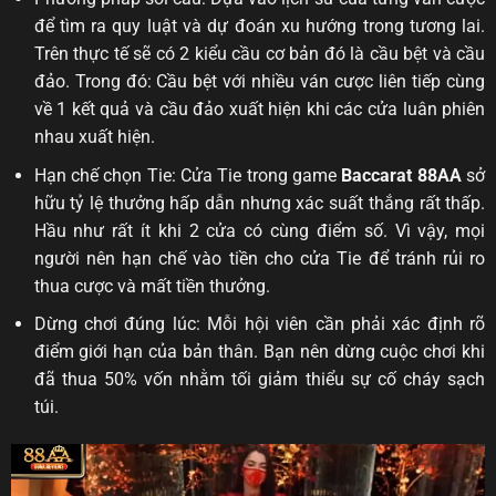
để tìm ra quy luật và dự đoán xu hướng trong tương lai.
Trên thực tế sẽ có 2 kiểu cầu cơ bản đó là cầu bệt và cầu
đảo. Trong đó: Cầu bệt với nhiều ván cược liên tiếp cùng
về 1 kết quả và cầu đảo xuất hiện khi các cửa luân phiên
nhau xuất hiện.
Hạn chế chọn Tie: Cửa Tie trong game
Baccarat 88AA
sở
hữu tỷ lệ thưởng hấp dẫn nhưng xác suất thắng rất thấp.
Hầu như rất ít khi 2 cửa có cùng điểm số. Vì vậy, mọi
người nên hạn chế vào tiền cho cửa Tie để tránh rủi ro
thua cược và mất tiền thưởng.
Dừng chơi đúng lúc: Mỗi hội viên cần phải xác định rõ
điểm giới hạn của bản thân. Bạn nên dừng cuộc chơi khi
đã thua 50% vốn nhằm tối giảm thiểu sự cố cháy sạch
túi.