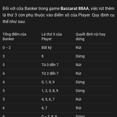
Đối với cửa Banker trong game
Baccarat 88AA
, việc rút thêm
lá thứ 3 còn phụ thuộc vào điểm số của Player. Quy định cụ
thể như sau:
Tổng điểm của
Lá thứ 3 của
Quyết định rút hay
Banker
Player
dừng
0 – 2
Bất kỳ
Rút
3
8
Dừng
3
Từ 0 đến 7
Rút
4
Từ 2 đến 7
Rút
4
0, 1, 8, 9
Dừng
5
1, 2, 3, 8, 9
Dừng
5
4, 5, 6, 7
Rút
6
6, 7
Rút
6
0 – 5, 8, 9
Dừng