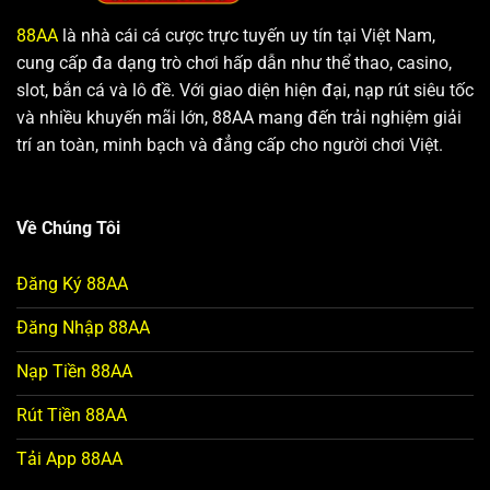
88AA
là nhà cái cá cược trực tuyến uy tín tại Việt Nam,
cung cấp đa dạng trò chơi hấp dẫn như thể thao, casino,
slot, bắn cá và lô đề. Với giao diện hiện đại, nạp rút siêu tốc
và nhiều khuyến mãi lớn, 88AA mang đến trải nghiệm giải
trí an toàn, minh bạch và đẳng cấp cho người chơi Việt.
Về Chúng Tôi
Đăng Ký 88AA
Đăng Nhập 88AA
Nạp Tiền 88AA
Rút Tiền 88AA
Tải App 88AA