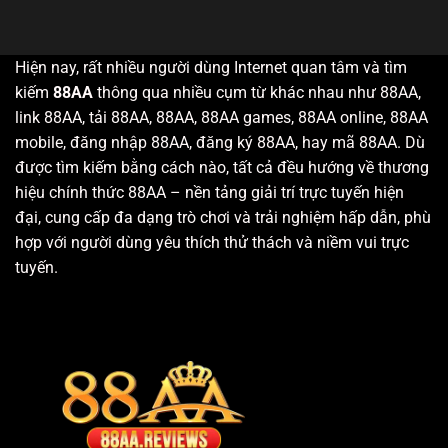
Hiện nay, rất nhiều người dùng Internet quan tâm và tìm
kiếm
88AA
thông qua nhiều cụm từ khác nhau như 88AA,
link 88AA, tải 88AA, 88AA, 88AA games, 88AA online, 88AA
mobile, đăng nhập 88AA, đăng ký 88AA, hay mã 88AA. Dù
được tìm kiếm bằng cách nào, tất cả đều hướng về thương
hiệu chính thức 88AA – nền tảng giải trí trực tuyến hiện
đại, cung cấp đa dạng trò chơi và trải nghiệm hấp dẫn, phù
hợp với người dùng yêu thích thử thách và niềm vui trực
tuyến.