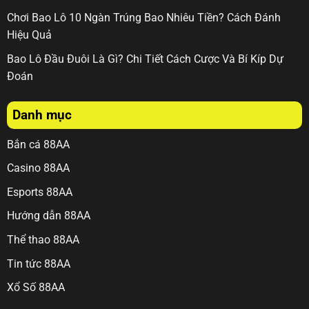
Chơi Bao Lô 10 Ngàn Trúng Bao Nhiêu Tiền? Cách Đánh
Hiệu Quả
Bao Lô Đầu Đuôi Là Gì? Chi Tiết Cách Cược Và Bí Kíp Dự
Đoán
Danh mục
Bắn cá 88AA
Casino 88AA
Esports 88AA
Hướng dẫn 88AA
Thể thao 88AA
Tin tức 88AA
Xổ Số 88AA