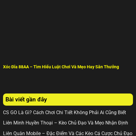
Xóc Đĩa 88AA – Tìm Hiểu Luật Chơi Và Mẹo Hay Săn Thưởng
Bài viết gần đây
CS GO Là Gì? Cách Chơi Chi Tiết Không Phải Ai Cũng Biết
Liên Minh Huyền Thoại – Kèo Chủ Đạo Và Mẹo Nhận Định
Liên Quân Mobile – Đặc Điểm Và Các Kèo Cá Cược Chủ Đạo