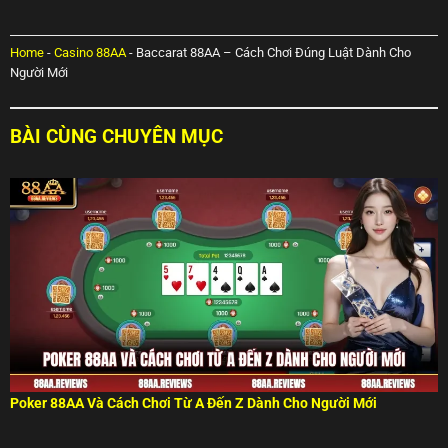
Home
-
Casino 88AA
-
Baccarat 88AA – Cách Chơi Đúng Luật Dành Cho
Người Mới
BÀI CÙNG CHUYÊN MỤC
Poker 88AA Và Cách Chơi Từ A Đến Z Dành Cho Người Mới