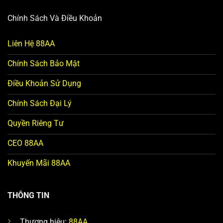
Chính Sách Và Điều Khoản
Liên Hệ 88AA
Chính Sách Bảo Mật
Điều Khoản Sử Dụng
Chính Sách Đại Lý
Quyền Riêng Tư
CEO 88AA
Khuyến Mãi 88AA
THÔNG TIN
Thương hiệu:
88AA