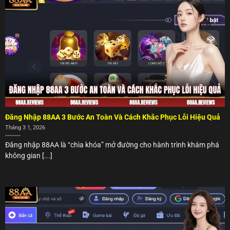
Chương trình
Chi tiết
Nạp tiền lần đầu
Thưởng tối đa 68.888k cho thành viên mới
Nạp lần 2
Tối đa 38.888k
Điểm danh
Đủ 7 ngày thu quà khủng
Hoàn cược – bảo hiểm
Đây là những sự kiện triển khai dành cho khách hàng đã
Đăng Nhập 88AA 3 Bước An Toàn Và Cách Khắc Phục Lỗi Hiệu Quả
hưởng quà tân binh. Khoản tiền hoàn lại hoặc được bảo
Tháng 3 1, 2026
hiểm giúp bạn sở hữu thêm 1 phần vốn, cứu nguy khi thua.
Đăng nhập 88AA là “chìa khóa” mở đường cho hành trình khám phá
không gian [...]