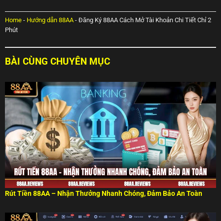
Home
-
Hướng dẫn 88AA
-
Đăng Ký 88AA Cách Mở Tài Khoản Chi Tiết Chỉ 2
Phút
BÀI CÙNG CHUYÊN MỤC
Rút Tiền 88AA – Nhận Thưởng Nhanh Chóng, Đảm Bảo An Toàn