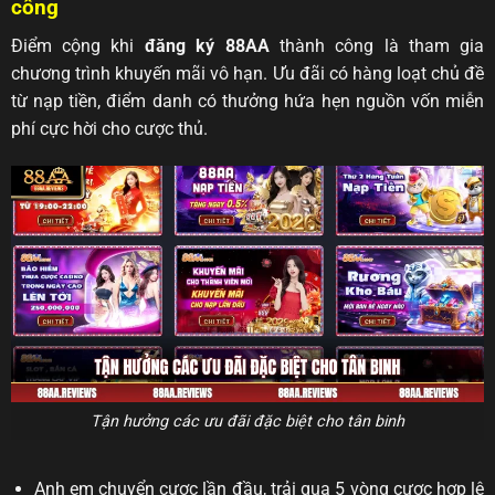
công
Điểm cộng khi
đăng ký 88AA
thành công là tham gia
chương trình khuyến mãi vô hạn. Ưu đãi có hàng loạt chủ đề
từ nạp tiền, điểm danh có thưởng hứa hẹn nguồn vốn miễn
phí cực hời cho cược thủ.
Tận hưởng các ưu đãi đặc biệt cho tân binh
Anh em chuyển cược lần đầu, trải qua 5 vòng cược hợp lệ