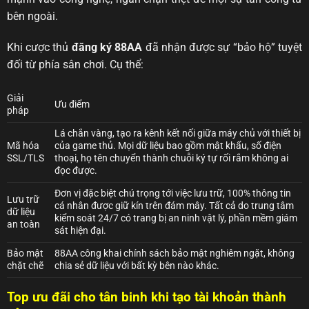
bên ngoài.
Khi cược thủ
đăng ký 88AA
đã nhận được sự “bảo hộ” tuyệt
đối từ phía sân chơi. Cụ thể:
Giải
Ưu điểm
pháp
Lá chắn vàng, tạo ra kênh kết nối giữa máy chủ với thiết bị
Mã hóa
của game thủ. Mọi dữ liệu bao gồm mật khẩu, số điện
SSL/TLS
thoại, họ tên chuyển thành chuỗi ký tự rối rắm không ai
đọc được.
Đơn vị đặc biệt chú trọng tới việc lưu trữ, 100% thông tin
Lưu trữ
cá nhân được giữ kín trên đám mây. Tất cả do trung tâm
dữ liệu
kiểm soát 24/7 có trang bị an ninh vật lý, phần mềm giám
an toàn
sát hiện đại.
Bảo mật
88AA công khai chính sách bảo mật nghiêm ngặt, không
chặt chẽ
chia sẻ dữ liệu với bất kỳ bên nào khác.
Top ưu đãi cho tân binh khi tạo tài khoản thành