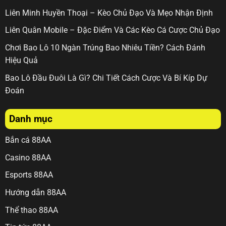
Liên Minh Huyền Thoại – Kèo Chủ Đạo Và Mẹo Nhận Định
Liên Quân Mobile – Đặc Điểm Và Các Kèo Cá Cược Chủ Đạo
Chơi Bao Lô 10 Ngàn Trúng Bao Nhiêu Tiền? Cách Đánh
Hiệu Quả
Bao Lô Đầu Đuôi Là Gì? Chi Tiết Cách Cược Và Bí Kíp Dự
Đoán
Danh mục
Bắn cá 88AA
Casino 88AA
Esports 88AA
Hướng dẫn 88AA
Thể thao 88AA