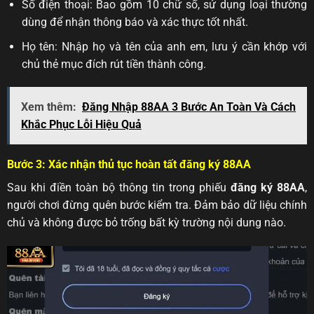
Số điện thoại: Bao gồm 10 chữ số, sử dụng loại thường
dùng để nhận thông báo và xác thực tốt nhất.
Họ tên: Nhập họ và tên của anh em, lưu ý cần khớp với
chủ thẻ mục đích rút tiền thành công.
Xem thêm:
Đăng Nhập 88AA 3 Bước An Toàn Và Cách
Khắc Phục Lỗi Hiệu Quả
Bước 3: Xác nhận thủ tục hoàn tất đăng ký 88AA
Sau khi điền toàn bộ thông tin trong phiếu
đăng ký 88AA
,
người chơi đừng quên bước kiểm tra. Đảm bảo dữ liệu chính
chủ và không được bỏ trống bất kỳ trường nội dung nào.