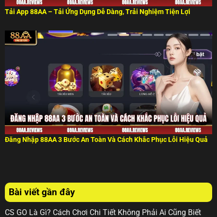
Tải App 88AA – Tải Ứng Dụng Dễ Dàng, Trải Nghiệm Tiện Lợi
Đăng Nhập 88AA 3 Bước An Toàn Và Cách Khắc Phục Lỗi Hiệu Quả
Bài viết gần đây
CS GO Là Gì? Cách Chơi Chi Tiết Không Phải Ai Cũng Biết