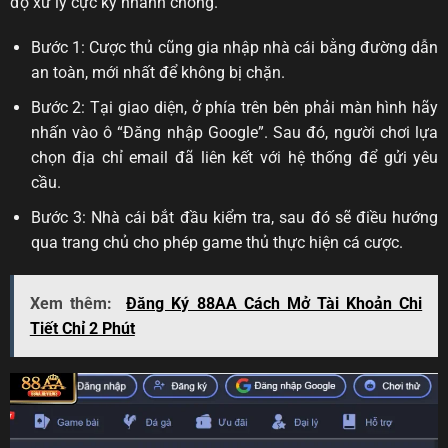
độ xử lý cực kỳ nhanh chóng.
Bước 1: Cược thủ cũng gia nhập nhà cái bằng đường dẫn
an toàn, mới nhất để không bị chặn.
Bước 2: Tại giao diện, ở phía trên bên phải màn hình hãy
nhấn vào ô “Đăng nhập Google”. Sau đó, người chơi lựa
chọn địa chỉ email đã liên kết với hệ thống để gửi yêu
cầu.
Bước 3: Nhà cái bắt đầu kiểm tra, sau đó sẽ điều hướng
qua trang chủ cho phép game thủ thực hiện cá cược.
Xem thêm:
Đăng Ký 88AA Cách Mở Tài Khoản Chi
Tiết Chỉ 2 Phút