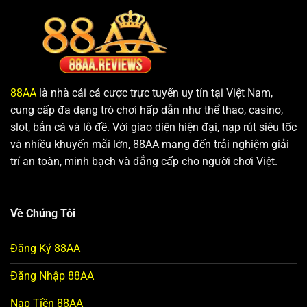
88AA
là nhà cái cá cược trực tuyến uy tín tại Việt Nam,
cung cấp đa dạng trò chơi hấp dẫn như thể thao, casino,
slot, bắn cá và lô đề. Với giao diện hiện đại, nạp rút siêu tốc
và nhiều khuyến mãi lớn, 88AA mang đến trải nghiệm giải
trí an toàn, minh bạch và đẳng cấp cho người chơi Việt.
Về Chúng Tôi
Đăng Ký 88AA
Đăng Nhập 88AA
Nạp Tiền 88AA