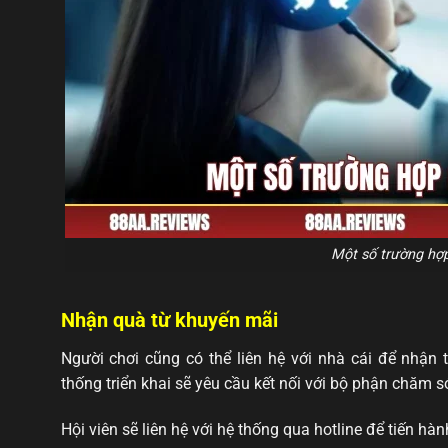
Một số trường hợp
Nhận quà từ khuyến mãi
Người chơi cũng có thể liên hệ với nhà cái để nhận
thống triển khai sẽ yêu cầu kết nối với bộ phận chăm 
Hội viên sẽ liên hệ với hệ thống qua hotline để tiến h