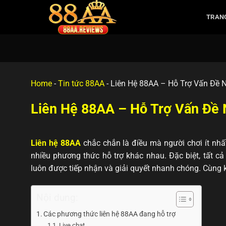
TRAN
Home
-
Tin tức 88AA
-
Liên Hệ 88AA – Hỗ Trợ Vấn Đề 
Liên Hệ 88AA – Hỗ Trợ Vấn Đề
Liên hệ 88AA
chắc chắn là điều mà người chơi ít nhấ
nhiều phương thức hỗ trợ khác nhau. Đặc biệt, tất c
luôn được tiếp nhận và giải quyết nhanh chóng. Cùng k
Nội dung:
Các phương thức liên hệ 88AA đang hỗ trợ
Live chat