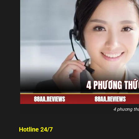
4 phương thứ
Hotline 24/7