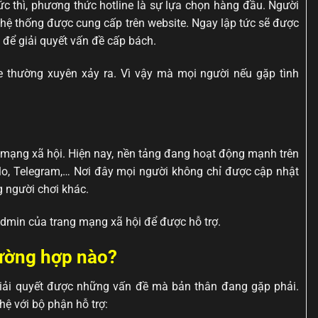
ức thì, phương thức hotline là sự lựa chọn hàng đầu. Người
a hệ thống được cung cấp trên website. Ngay lập tức sẽ được
p để giải quyết vấn đề cấp bách.
ne thường xuyên xảy ra. Vì vậy mà mọi người nếu gặp tình
 mạng xã hội. Hiện nay, nền tảng đang hoạt động mạnh trên
lo, Telegram,… Nơi đây mọi người không chỉ được cập nhật
g người chơi khác.
 Admin của trang mạng xã hội để được hỗ trợ.
rường hợp nào?
giải quyết được những vấn đề mà bản thân đang gặp phải.
hệ với bộ phận hỗ trợ: