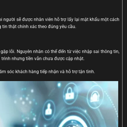
i người sẽ được nhân viên hỗ trợ lấy lại mật khẩu một cách
 tin thật chính xác theo đúng yêu cầu.
gặp lỗi. Nguyên nhân có thể đến từ việc nhập sai thông tin,
trình nhưng tiền vẫn chưa được cập nhật.
m sóc khách hàng tiếp nhận và hỗ trợ tận tình.