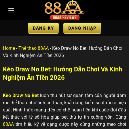
ĐĂNG KÝ
ĐĂNG NHẬP
Home
-
Thể thao 88AA
-
Kèo Draw No Bet: Hướng Dẫn Chơi
Và Kinh Nghiệm Ăn Tiền 2026
Kèo Draw No Bet: Hướng Dẫn Chơi Và Kinh
Nghiệm Ăn Tiền 2026
Kèo Draw No Bet
luôn thu hút sự quan tâm của người đam
mê thể thao nhờ tính an toàn, khả năng kiểm soát rủi ro hiệu
quả. Hình thức mang đến cơ chế hoàn tiền khi cuộc đối đầu
kết thúc với tỷ số hòa giúp bet thủ tự tin xuống vốn. Cùng
88AA
tìm hiểu kỹ về dạng cược này cùng những mẹo chơi