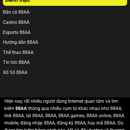
Bắn cá 88AA
Casino 88AA
Esports 88AA
Hướng dẫn 88AA
Thể thao 88AA
Tin tức 88AA
Xổ Số 88AA
Hiện nay, rất nhiều người dùng Internet quan tâm và tìm
kiếm
88AA
thông qua nhiều cụm từ khác nhau như 88AA,
link 88AA, tải 88AA, 88AA, 88AA games, 88AA online, 88AA
mobile, đăng nhập 88AA, đăng ký 88AA, hay mã 88AA. Dù