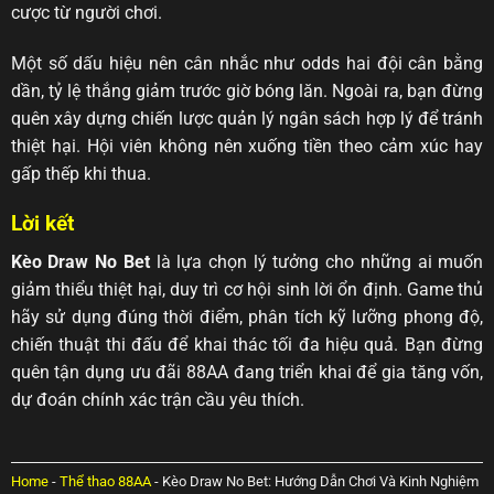
cược từ người chơi.
Một số dấu hiệu nên cân nhắc như odds hai đội cân bằng
dần, tỷ lệ thắng giảm trước giờ bóng lăn. Ngoài ra, bạn đừng
quên xây dựng chiến lược quản lý ngân sách hợp lý để tránh
thiệt hại. Hội viên không nên xuống tiền theo cảm xúc hay
gấp thếp khi thua.
Lời kết
Kèo Draw No Bet
là lựa chọn lý tưởng cho những ai muốn
giảm thiểu thiệt hại, duy trì cơ hội sinh lời ổn định. Game thủ
hãy sử dụng đúng thời điểm, phân tích kỹ lưỡng phong độ,
chiến thuật thi đấu để khai thác tối đa hiệu quả. Bạn đừng
quên tận dụng ưu đãi 88AA đang triển khai để gia tăng vốn,
dự đoán chính xác trận cầu yêu thích.
Home
-
Thể thao 88AA
-
Kèo Draw No Bet: Hướng Dẫn Chơi Và Kinh Nghiệm