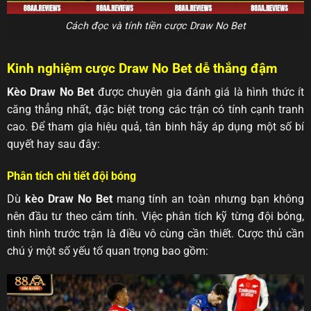
Cách đọc và tính tiền cược Draw No Bet
Kinh nghiệm cược Draw No Bet dễ thắng đậm
Kèo Draw No Bet
được chuyên gia đánh giá là hình thức ít
căng thẳng nhất, đặc biệt trong các trận có tính cạnh tranh
cao. Để tham gia hiệu quả, tân binh hãy áp dụng một số bí
quyết hay sau đây:
Phân tích chi tiết đội bóng
Dù
kèo Draw No Bet
mang tính an toàn nhưng bạn không
nên đầu tư theo cảm tính. Việc phân tích kỹ từng đội bóng,
tình hình trước trận là điều vô cùng cần thiết. Cược thủ cần
chú ý một số yếu tố quan trọng bao gồm: